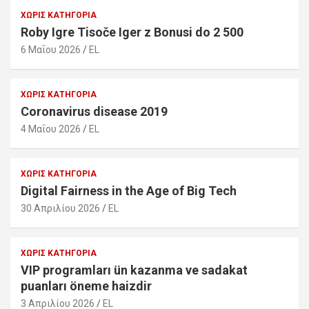
ΧΩΡΊΣ ΚΑΤΗΓΟΡΊΑ
Roby Igre Tisoče Iger z Bonusi do 2 500
6 Μαΐου 2026
EL
ΧΩΡΊΣ ΚΑΤΗΓΟΡΊΑ
Coronavirus disease 2019
4 Μαΐου 2026
EL
ΧΩΡΊΣ ΚΑΤΗΓΟΡΊΑ
Digital Fairness in the Age of Big Tech
30 Απριλίου 2026
EL
ΧΩΡΊΣ ΚΑΤΗΓΟΡΊΑ
VIP programları ün kazanma ve sadakat
puanları öneme haizdir
3 Απριλίου 2026
EL