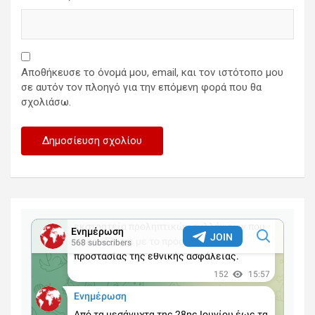
Αποθήκευσε το όνομά μου, email, και τον ιστότοπο μου
σε αυτόν τον πλοηγό για την επόμενη φορά που θα
σχολιάσω.