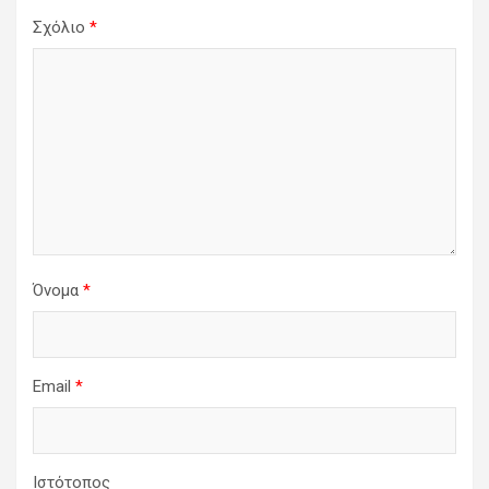
Σχόλιο
*
Όνομα
*
Email
*
Ιστότοπος