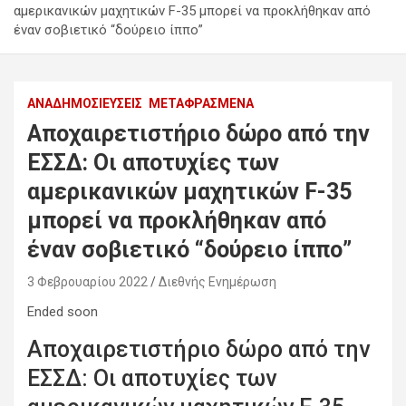
αμερικανικών μαχητικών F-35 μπορεί να προκλήθηκαν από
έναν σοβιετικό “δούρειο ίππο”
ΑΝΑΔΗΜΟΣΙΕΎΣΕΙΣ
ΜΕΤΑΦΡΑΣΜΈΝΑ
Αποχαιρετιστήριο δώρο από την
ΕΣΣΔ: Οι αποτυχίες των
αμερικανικών μαχητικών F-35
μπορεί να προκλήθηκαν από
έναν σοβιετικό “δούρειο ίππο”
3 Φεβρουαρίου 2022
Διεθνής Ενημέρωση
Ended soon
Αποχαιρετιστήριο δώρο από την
ΕΣΣΔ: Οι αποτυχίες των