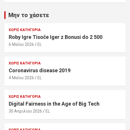
Μην το χάσετε
ΧΩΡΊΣ ΚΑΤΗΓΟΡΊΑ
Roby Igre Tisoče Iger z Bonusi do 2 500
6 Μαΐου 2026
EL
ΧΩΡΊΣ ΚΑΤΗΓΟΡΊΑ
Coronavirus disease 2019
4 Μαΐου 2026
EL
ΧΩΡΊΣ ΚΑΤΗΓΟΡΊΑ
Digital Fairness in the Age of Big Tech
30 Απριλίου 2026
EL
ΧΩΡΊΣ ΚΑΤΗΓΟΡΊΑ