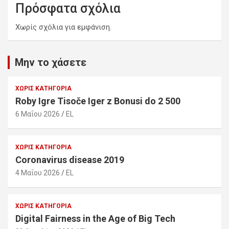
Πρόσφατα σχόλια
Χωρίς σχόλια για εμφάνιση.
Μην το χάσετε
ΧΩΡΊΣ ΚΑΤΗΓΟΡΊΑ
Roby Igre Tisoče Iger z Bonusi do 2 500
6 Μαΐου 2026
EL
ΧΩΡΊΣ ΚΑΤΗΓΟΡΊΑ
Coronavirus disease 2019
4 Μαΐου 2026
EL
ΧΩΡΊΣ ΚΑΤΗΓΟΡΊΑ
Digital Fairness in the Age of Big Tech