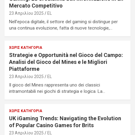
Mercato Competitivo
23 Απριλίου 2025
EL
Nell’epoca digitale, il settore del gaming si distingue per
una continua evoluzione, fatta di nuove tecnologie,…
ΧΩΡΊΣ ΚΑΤΗΓΟΡΊΑ
Strategie e Opportunità nel Gioco del Campo:
Analisi del Gioco del Mines e le Migliori
Piattaforme
23 Απριλίου 2025
EL
Il gioco del Mines rappresenta uno dei classici
intramontabili nei giochi di strategia e logica. La…
ΧΩΡΊΣ ΚΑΤΗΓΟΡΊΑ
UK iGaming Trends: Navigating the Evolution
of Popular Casino Games for Brits
23 Απριλίου 2025
EL