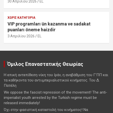
30 Απριλίου 2026
EL
ΧΩΡΊΣ ΚΑΤΗΓΟΡΊΑ
VIP programları ün kazanma ve sadakat
puanları öneme haizdir
3 Απριλίου 2026
EL
Όμιλος Επαναστατικής Θεωρίας
Η επική αντεπίθεση-νίκη του Ιράν, η αναβάθμιση του Γ’ΠΠ και
τα καθήκοντα του αντιιμπεριαλιστικού κινήματος. Του Δ.
Πατέλη
We oppose the fascist repression of the movement! The anti-
imperialist youth arrested by the Turkish regime must be
released immediately!
Όχι στην φασιστική καταστολή του κινήματος! Να