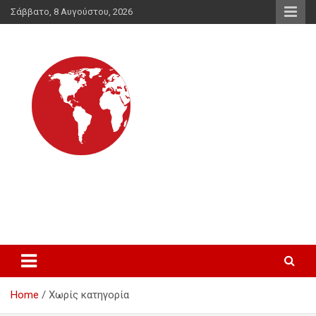
Skip
Σάββατο, 8 Αυγούστου, 2026
to
content
Διεθνής Ενημέρωση
για τις διεθνείς εξελίξεις και για θέματα που δεν λένε τα
συστημικά ΜΜΕ
Home
Χωρίς κατηγορία