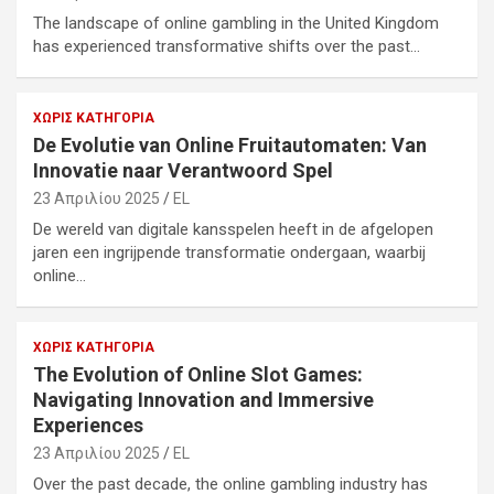
The landscape of online gambling in the United Kingdom
has experienced transformative shifts over the past…
ΧΩΡΊΣ ΚΑΤΗΓΟΡΊΑ
De Evolutie van Online Fruitautomaten: Van
Innovatie naar Verantwoord Spel
23 Απριλίου 2025
EL
De wereld van digitale kansspelen heeft in de afgelopen
jaren een ingrijpende transformatie ondergaan, waarbij
online…
ΧΩΡΊΣ ΚΑΤΗΓΟΡΊΑ
The Evolution of Online Slot Games:
Navigating Innovation and Immersive
Experiences
23 Απριλίου 2025
EL
Over the past decade, the online gambling industry has