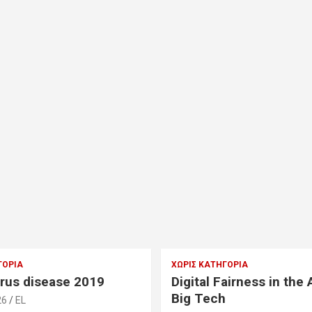
ΓΟΡΊΑ
ΧΩΡΊΣ ΚΑΤΗΓΟΡΊΑ
rus disease 2019
Digital Fairness in the 
Big Tech
26
EL