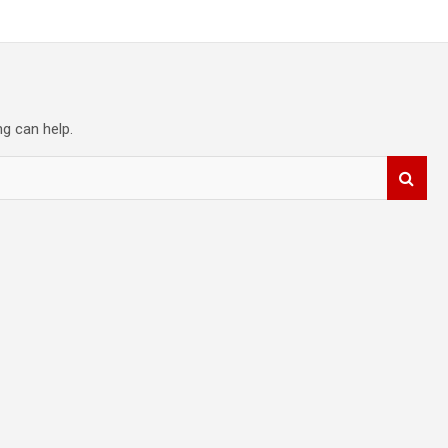
ng can help.