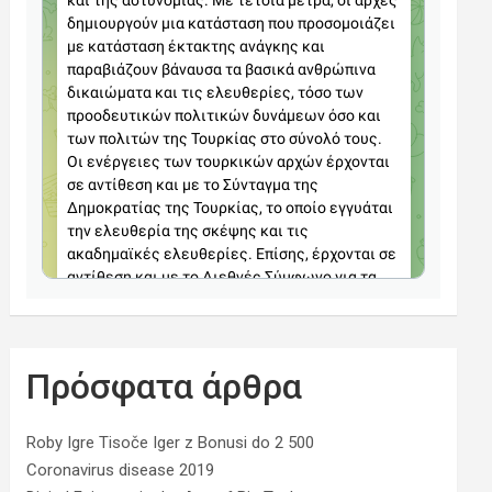
Πρόσφατα άρθρα
Roby Igre Tisoče Iger z Bonusi do 2 500
Coronavirus disease 2019