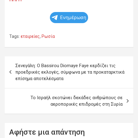
Ενημέρωση
Tags:
εταιρείες
,
Ρωσία
Πλοήγηση
Σενεγάλη: Ο Bassirou Diomaye Faye κερδίζει τις
άρθρων
προεδρικές εκλογές, σύμφωνα με τα προκαταρκτικά
επίσημα αποτελέσματα
Το Ισραήλ σκοτώνει δεκάδες ανθρώπους σε
αεροπορικές επιδρομές στη Συρία
Αφήστε μια απάντηση