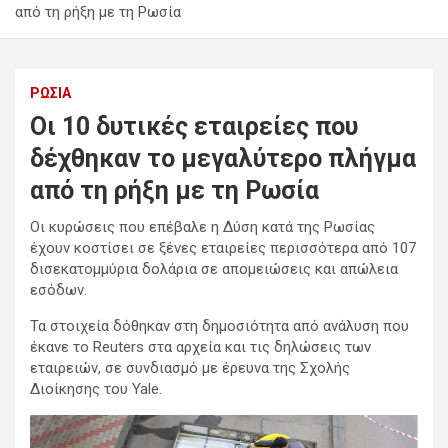
από τη ρήξη με τη Ρωσία
ΡΩΣΊΑ
Οι 10 δυτικές εταιρείες που
δέχθηκαν το μεγαλύτερο πλήγμα
από τη ρήξη με τη Ρωσία
Οι κυρώσεις που επέβαλε η Δύση κατά της Ρωσίας
έχουν κοστίσει σε ξένες εταιρείες περισσότερα από 107
δισεκατομμύρια δολάρια σε απομειώσεις και απώλεια
εσόδων.
Τα στοιχεία δόθηκαν στη δημοσιότητα από ανάλυση που
έκανε το Reuters στα αρχεία και τις δηλώσεις των
εταιρειών, σε συνδιασμό με έρευνα της Σχολής
Διοίκησης του Yale.