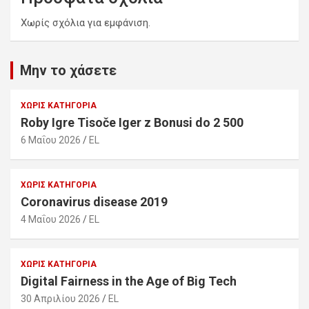
Χωρίς σχόλια για εμφάνιση.
Μην το χάσετε
ΧΩΡΊΣ ΚΑΤΗΓΟΡΊΑ
Roby Igre Tisoče Iger z Bonusi do 2 500
6 Μαΐου 2026
EL
ΧΩΡΊΣ ΚΑΤΗΓΟΡΊΑ
Coronavirus disease 2019
4 Μαΐου 2026
EL
ΧΩΡΊΣ ΚΑΤΗΓΟΡΊΑ
Digital Fairness in the Age of Big Tech
30 Απριλίου 2026
EL