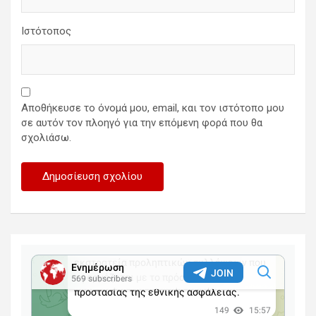
Ιστότοπος
Αποθήκευσε το όνομά μου, email, και τον ιστότοπο μου
σε αυτόν τον πλοηγό για την επόμενη φορά που θα
σχολιάσω.