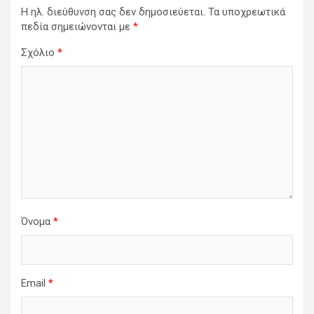
Η ηλ. διεύθυνση σας δεν δημοσιεύεται.
Τα υποχρεωτικά
πεδία σημειώνονται με
*
Σχόλιο
*
Όνομα
*
Email
*