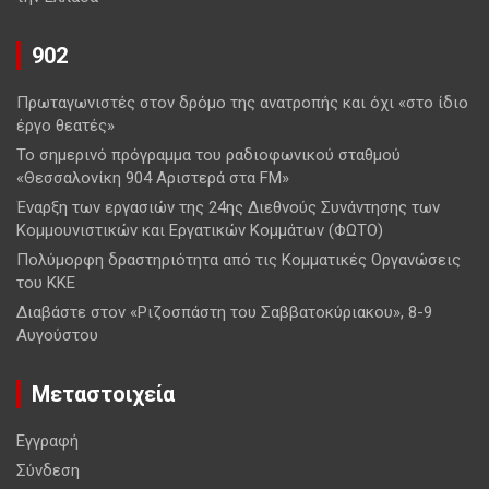
902
Πρωταγωνιστές στον δρόμο της ανατροπής και όχι «στο ίδιο
έργο θεατές»
Το σημερινό πρόγραμμα του ραδιοφωνικού σταθμού
«Θεσσαλονίκη 904 Αριστερά στα FM»
Έναρξη των εργασιών της 24ης Διεθνούς Συνάντησης των
Κομμουνιστικών και Εργατικών Κομμάτων (ΦΩΤΟ)
Πολύμορφη δραστηριότητα από τις Κομματικές Οργανώσεις
του ΚΚΕ
Διαβάστε στον «Ριζοσπάστη του Σαββατοκύριακου», 8-9
Αυγούστου
Μεταστοιχεία
Εγγραφή
Σύνδεση