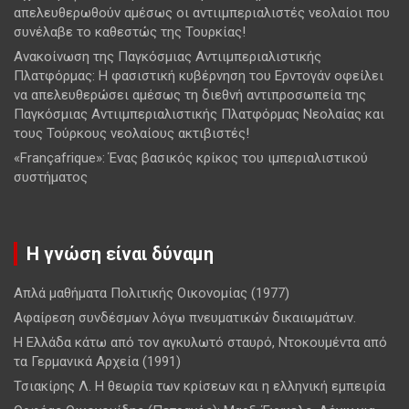
απελευθερωθούν αμέσως οι αντιιμπεριαλιστές νεολαίοι που
συνέλαβε το καθεστώς της Τουρκίας!
Ανακοίνωση της Παγκόσμιας Αντιιμπεριαλιστικής
Πλατφόρμας: Η φασιστική κυβέρνηση του Ερντογάν οφείλει
να απελευθερώσει αμέσως τη διεθνή αντιπροσωπεία της
Παγκόσμιας Αντιιμπεριαλιστικής Πλατφόρμας Νεολαίας και
τους Τούρκους νεολαίους ακτιβιστές!
«Françafrique»: Ένας βασικός κρίκος του ιμπεριαλιστικού
συστήματος
Η γνώση είναι δύναμη
Απλά μαθήματα Πολιτικής Οικονομίας (1977)
Αφαίρεση συνδέσμων λόγω πνευματικών δικαιωμάτων.
Η Ελλάδα κάτω από τον αγκυλωτό σταυρό, Ντοκουμέντα από
τα Γερμανικά Αρχεία (1991)
Τσιακίρης Λ. Η θεωρία των κρίσεων και η ελληνική εμπειρία