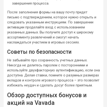
завершения процесса.
После заполнения формы на вашу почту придет
письмо с подтверждением, которое нужно открыть и
следовать указанным инструкциям. По завершении
активации проделайте вход с использованием
указанных данных. Вы получите доступ к широкому
ассортименту развлечений и смогут начать
наслаждаться участием в игровых сессиях.
Советы по безопасности
Не забывайте про сохранность учетных данных.
Никогда не делитесь паролем с посторонними и
используйте двухфакторную аутентификацию, если она
доступна. Делая ставки, помните о разумных размерах
вкладов и контроле игрового процесса – это позволит
избежать неудач и сделать досуг более приятным.
Обзор доступных бонусов и
акций на Vavada