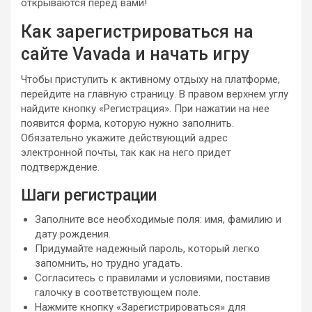
открываются перед вами!
Как зарегистрироваться на
сайте Vavada и начать игру
Чтобы приступить к активному отдыху на платформе,
перейдите на главную страницу. В правом верхнем углу
найдите кнопку «Регистрация». При нажатии на нее
появится форма, которую нужно заполнить.
Обязательно укажите действующий адрес
электронной почты, так как на него придет
подтверждение.
Шаги регистрации
Заполните все необходимые поля: имя, фамилию и
дату рождения.
Придумайте надежный пароль, который легко
запомнить, но трудно угадать.
Согласитесь с правилами и условиями, поставив
галочку в соответствующем поле.
Нажмите кнопку «Зарегистрироваться» для