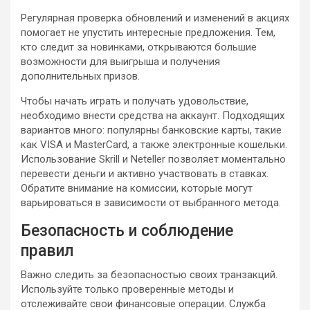
Регулярная проверка обновлений и изменений в акциях
помогает не упустить интересные предложения. Тем,
кто следит за новинками, открываются большие
возможности для выигрыша и получения
дополнительных призов.
Чтобы начать играть и получать удовольствие,
необходимо внести средства на аккаунт. Подходящих
вариантов много: популярны банковские карты, такие
как VISA и MasterCard, а также электронные кошельки.
Использование Skrill и Neteller позволяет моментально
перевести деньги и активно участвовать в ставках.
Обратите внимание на комиссии, которые могут
варьироваться в зависимости от выбранного метода.
Безопасность и соблюдение
правил
Важно следить за безопасностью своих транзакций.
Используйте только проверенные методы и
отслеживайте свои финансовые операции. Служба