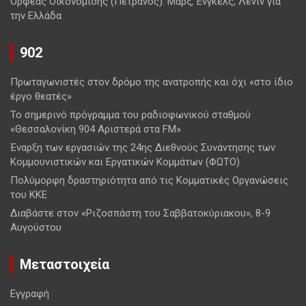
Ορφέας Οικονομίδης (Πετρανός): Μαρξ, Ένγκελς, Λένιν για
την Ελλάδα
902
Πρωταγωνιστές στον δρόμο της ανατροπής και όχι «στο ίδιο
έργο θεατές»
Το σημερινό πρόγραμμα του ραδιοφωνικού σταθμού
«Θεσσαλονίκη 904 Αριστερά στα FM»
Έναρξη των εργασιών της 24ης Διεθνούς Συνάντησης των
Κομμουνιστικών και Εργατικών Κομμάτων (ΦΩΤΟ)
Πολύμορφη δραστηριότητα από τις Κομματικές Οργανώσεις
του ΚΚΕ
Διαβάστε στον «Ριζοσπάστη του Σαββατοκύριακου», 8-9
Αυγούστου
Μεταστοιχεία
Εγγραφή