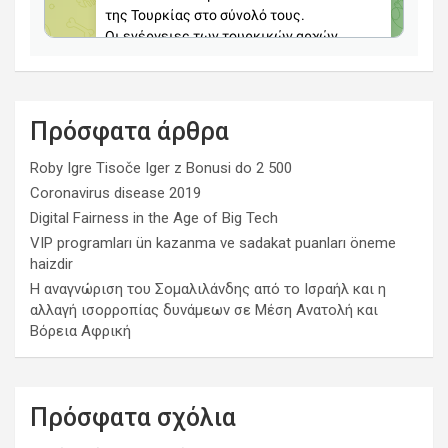
Πρόσφατα άρθρα
Roby Igre Tisoče Iger z Bonusi do 2 500
Coronavirus disease 2019
Digital Fairness in the Age of Big Tech
VIP programları ün kazanma ve sadakat puanları öneme
haizdir
Η αναγνώριση του Σομαλιλάνδης από το Ισραήλ και η
αλλαγή ισορροπίας δυνάμεων σε Μέση Ανατολή και
Βόρεια Αφρική
Πρόσφατα σχόλια