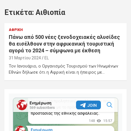
Ετικέτα:
Αιθιοπία
ΑΦΡΙΚΉ
Πάνω από 500 νέες ξενοδοχειακές αλυσίδες
θα εισέλθουν στην αφρικανική τουριστική
αγορά το 2024 – σύμφωνα με έκθεση
31 Μαρτίου 2024
EL
Τον Ιανουάριο, ο Οργανισμός Τουρισμού των Ηνωμένων
Εθνών δήλωσε ότι η Αφρική είναι η ήπειρος με…