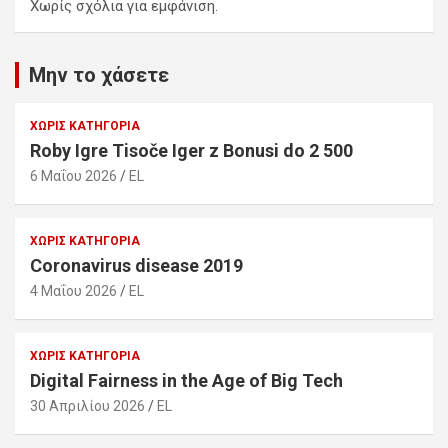
Χωρίς σχόλια για εμφάνιση.
Μην το χάσετε
ΧΩΡΊΣ ΚΑΤΗΓΟΡΊΑ
Roby Igre Tisoče Iger z Bonusi do 2 500
6 Μαΐου 2026
EL
ΧΩΡΊΣ ΚΑΤΗΓΟΡΊΑ
Coronavirus disease 2019
4 Μαΐου 2026
EL
ΧΩΡΊΣ ΚΑΤΗΓΟΡΊΑ
Digital Fairness in the Age of Big Tech
30 Απριλίου 2026
EL