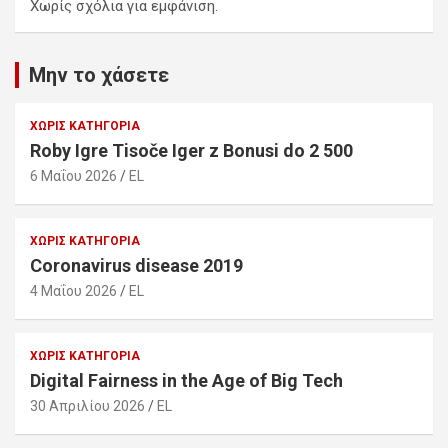
Χωρίς σχόλια για εμφάνιση.
Μην το χάσετε
ΧΩΡΊΣ ΚΑΤΗΓΟΡΊΑ
Roby Igre Tisoče Iger z Bonusi do 2 500
6 Μαΐου 2026
EL
ΧΩΡΊΣ ΚΑΤΗΓΟΡΊΑ
Coronavirus disease 2019
4 Μαΐου 2026
EL
ΧΩΡΊΣ ΚΑΤΗΓΟΡΊΑ
Digital Fairness in the Age of Big Tech
30 Απριλίου 2026
EL