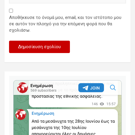
Αποθήκευσε το όνομά μου, email, και τον ιστότοπο μου
σε αυτόν τον πλοηγό για την επόμενη φορά που θα
σχολιάσω.