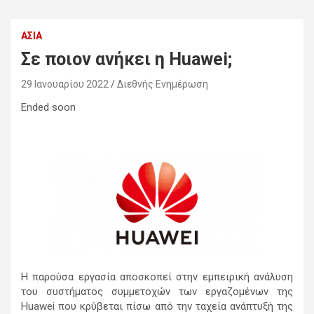
ΑΣΊΑ
Σε ποιον ανήκει η Huawei;
29 Ιανουαρίου 2022
Διεθνής Ενημέρωση
Ended soon
Η παρούσα εργασία αποσκοπεί στην εμπειρική ανάλυση
του συστήματος συμμετοχών των εργαζομένων της
Huawei που κρύβεται πίσω από την ταχεία ανάπτυξή της