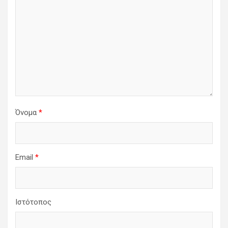
Όνομα
*
Email
*
Ιστότοπος