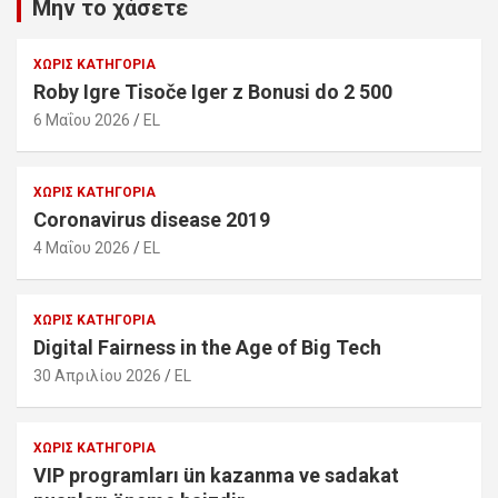
Μην το χάσετε
ΧΩΡΊΣ ΚΑΤΗΓΟΡΊΑ
Roby Igre Tisoče Iger z Bonusi do 2 500
6 Μαΐου 2026
EL
ΧΩΡΊΣ ΚΑΤΗΓΟΡΊΑ
Coronavirus disease 2019
4 Μαΐου 2026
EL
ΧΩΡΊΣ ΚΑΤΗΓΟΡΊΑ
Digital Fairness in the Age of Big Tech
30 Απριλίου 2026
EL
ΧΩΡΊΣ ΚΑΤΗΓΟΡΊΑ
VIP programları ün kazanma ve sadakat