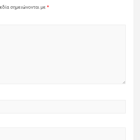
εδία σημειώνονται με
*