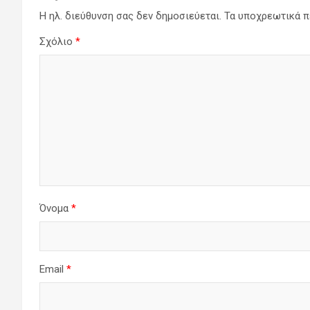
Η ηλ. διεύθυνση σας δεν δημοσιεύεται.
Τα υποχρεωτικά π
Σχόλιο
*
Όνομα
*
Email
*