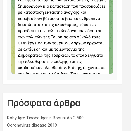
Πρόσφατα άρθρα
Roby Igre Tisoče Iger z Bonusi do 2 500
Coronavirus disease 2019