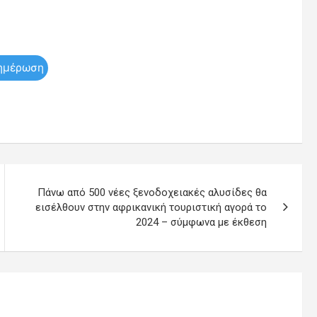
ημέρωση
Πάνω από 500 νέες ξενοδοχειακές αλυσίδες θα
εισέλθουν στην αφρικανική τουριστική αγορά το
2024 – σύμφωνα με έκθεση