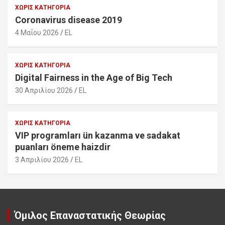
ΧΩΡΊΣ ΚΑΤΗΓΟΡΊΑ
Coronavirus disease 2019
4 Μαΐου 2026
EL
ΧΩΡΊΣ ΚΑΤΗΓΟΡΊΑ
Digital Fairness in the Age of Big Tech
30 Απριλίου 2026
EL
ΧΩΡΊΣ ΚΑΤΗΓΟΡΊΑ
VIP programları ün kazanma ve sadakat
puanları öneme haizdir
3 Απριλίου 2026
EL
Όμιλος Επαναστατικής Θεωρίας