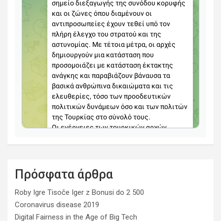
Πρόσφατα άρθρα
Roby Igre Tisoče Iger z Bonusi do 2 500
Coronavirus disease 2019
Digital Fairness in the Age of Big Tech